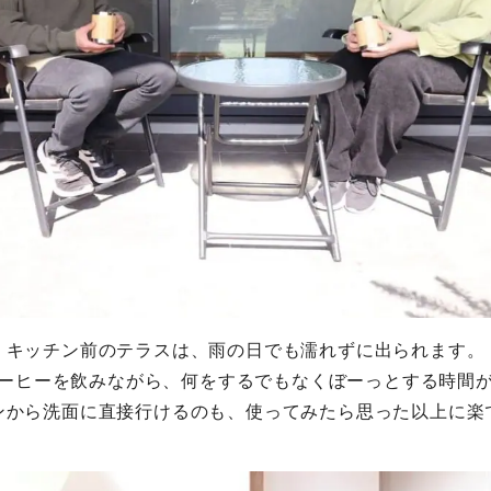
キッチン前のテラスは、雨の日でも濡れずに出られます。
ーヒーを飲みながら、何をするでもなくぼーっとする時間
ンから洗面に直接行けるのも、使ってみたら思った以上に楽