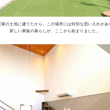
実家の土地に建てたから、この場所には特別な思い入れがあ
新しい家族の暮らしが、ここから始まりました。