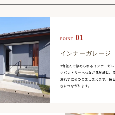
01
POINT
インナーガレージ
2台並んで停められるインナーガ
ぐパントリーへつながる動線に。
濡れずにそのまましまえます。毎
さにつながります。