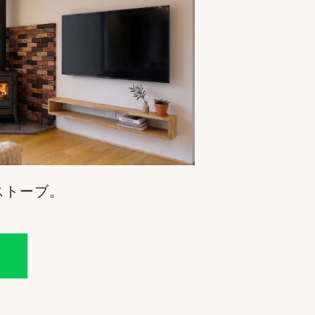
ストーブ。