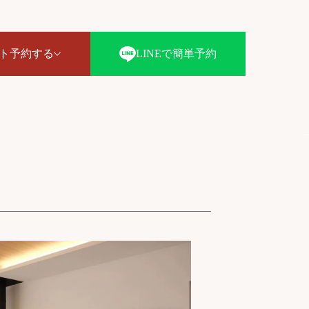
ト予約する
LINEで簡単予約