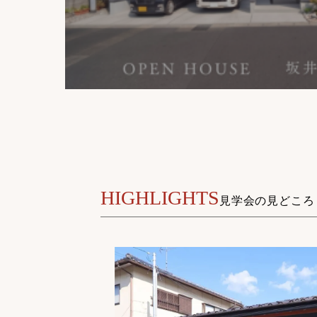
HIGHLIGHTS
見学会の見どころ