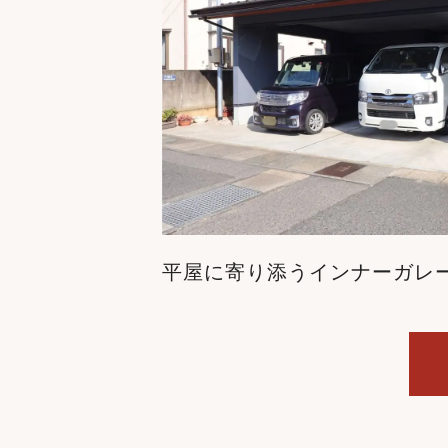
平屋に寄り添うインナーガレ