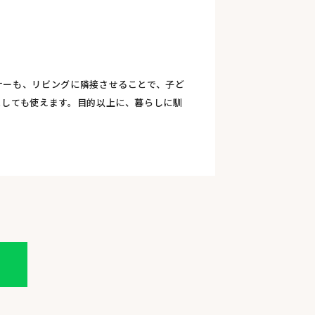
ナーも、リビングに隣接させることで、子ど
としても使えます。目的以上に、暮らしに馴