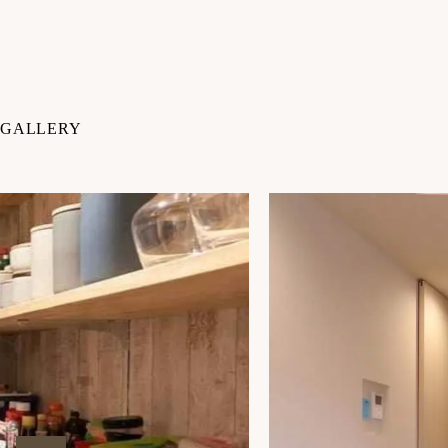
GALLERY