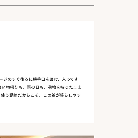
レージのすぐ後ろに勝手口を設け、入ってす
買い物帰りも、雨の日も、荷物を持ったまま
日使う動線だからこそ、この差が暮らしやす