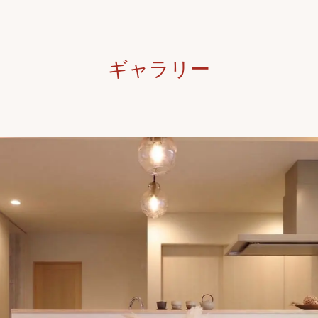
ギャラリー