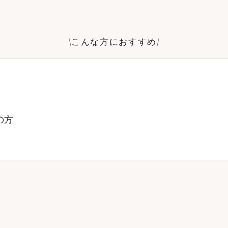
こんな方におすすめ
の方